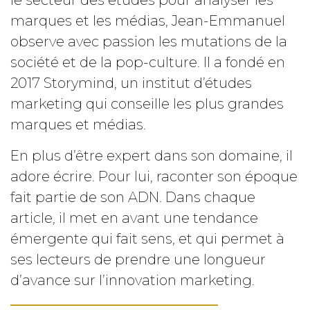
le secteur des études pour analyser les
marques et les médias, Jean-Emmanuel
observe avec passion les mutations de la
société et de la pop-culture. Il a fondé en
2017 Storymind, un institut d’études
marketing qui conseille les plus grandes
marques et médias.
En plus d’être expert dans son domaine, il
adore écrire. Pour lui, raconter son époque
fait partie de son ADN. Dans chaque
article, il met en avant une tendance
émergente qui fait sens, et qui permet à
ses lecteurs de prendre une longueur
d’avance sur l’innovation marketing.