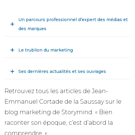
Un parcours professionnel d’expert des médias et
des marques
Le trublion du marketing
Ses dernières actualités et ses ouvrages
Retrouvez tous les articles de Jean-
Emmanuel Cortade de la Saussay sur le
blog marketing de Storymind. « Bien
raconter son époque, c’est d’abord la
comprendre. »