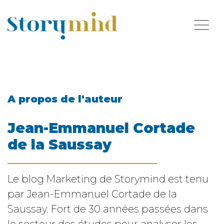
A propos de l'auteur
Jean-Emmanuel Cortade
de la Saussay
Le blog Marketing de Storymind est tenu
par Jean-Emmanuel Cortade de la
Saussay. Fort de 30 années passées dans