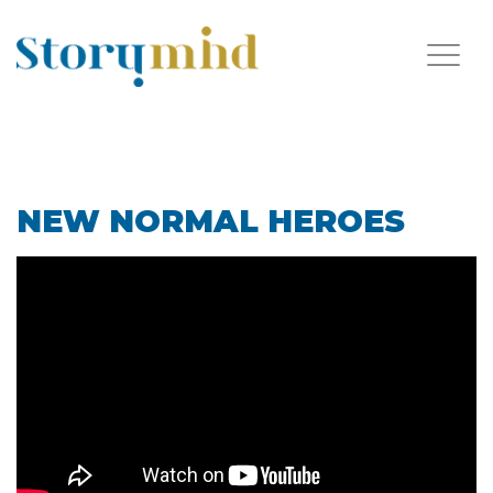
NEW NORMAL HEROES