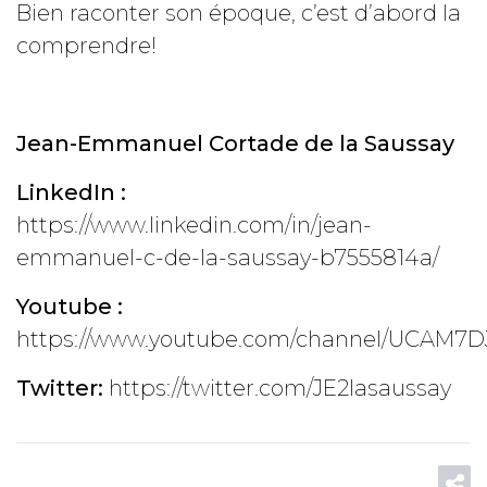
Bien raconter son époque, c’est d’abord la
comprendre!
Jean-Emmanuel Cortade de la Saussay
LinkedIn :
https://www.linkedin.com/in/jean-
emmanuel-c-de-la-saussay-b7555814a/
Youtube :
https://www.youtube.com/channel/UCAM7
Twitter:
https://twitter.com/JE2lasaussay