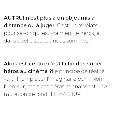
AUTRUI n’est plus à un objet mis à
distance ou à juger.
C’est un révélateur
pour savoir qui est vraiment le héros, et
dans quelle société nous sommes.
Alors est-ce que c’est la fin des super
héros au cinéma ?
Le principe de réalité
va-t-il remplacer l’imaginaire pur ? Non
bien-sur, mais ces héros connaissent une
mutation de fond : LE MASHUP