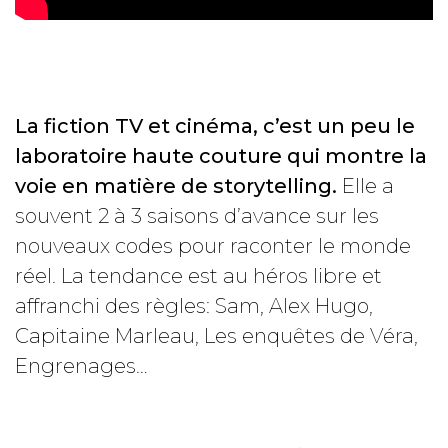
La fiction TV et cinéma, c’est un peu le
laboratoire haute couture qui montre la
voie en matière de storytelling.
Elle a
souvent 2 à 3 saisons d’avance sur les
nouveaux codes pour raconter le monde
réel. La tendance est au héros libre et
affranchi des règles: Sam, Alex Hugo,
Capitaine Marleau, Les enquêtes de Véra,
Engrenages…