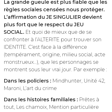
La grande gueule est plus fiable que les
règles sociales censées nous protéger.
L’affirmation du JE SINGULIER devient
plus fort que le respect du JEU
SOCIAL.
Et quoi de mieux que de se
confronter à l’ALTERITE pour trouver son
IDENTITE. C’est face à la différence
(tempérament, origine, milieu social, acte
monstrueux…), que les personnages se
montrent sous leur vrai jour. Par exemple :
Dans les policiers :
Mindhunter, Unité 42,
Maroni, L’art du crime
Dans les histoires familiales :
Prêtes à
tout, Les chamoix, Mention particulière