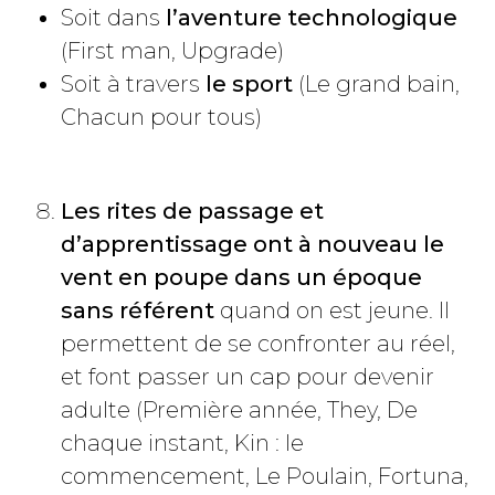
Soit dans
l’aventure technologique
(First man, Upgrade)
Soit à travers
le sport
(Le grand bain,
Chacun pour tous)
Les rites de passage et
d’apprentissage ont à nouveau le
vent en poupe dans un époque
sans référent
quand on est jeune. Il
permettent de se confronter au réel,
et font passer un cap pour devenir
adulte (Première année, They, De
chaque instant, Kin : le
commencement, Le Poulain, Fortuna,