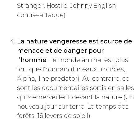
Stranger, Hostile, Johnny English
contre-attaque)
La nature vengeresse est source de
menace et de danger pour
l’homme
. Le monde animal est plus
fort que l’humain (En eaux troubles,
Alpha, The predator). Au contraire, ce
sont les documentaires sortis en salles
qui s’émerveillent devant la nature (Un
nouveau jour sur terre, Le temps des
forêts, 16 levers de soleil)