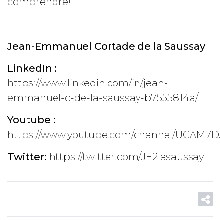
comprendre!
Jean-Emmanuel Cortade de la Saussay
LinkedIn :
https://www.linkedin.com/in/jean-
emmanuel-c-de-la-saussay-b7555814a/
Youtube :
https://www.youtube.com/channel/UCAM7
Twitter:
https://twitter.com/JE2lasaussay