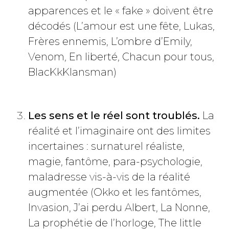
apparences et le « fake » doivent être
décodés (L’amour est une fête, Lukas,
Frères ennemis, L’ombre d’Emily,
Venom, En liberté, Chacun pour tous,
BlacKkKlansman)
Les sens et le réel sont troublés.
La
réalité et l’imaginaire ont des limites
incertaines : surnaturel réaliste,
magie, fantôme, para-psychologie,
maladresse vis-à-vis de la réalité
augmentée (Okko et les fantômes,
Invasion, J’ai perdu Albert, La Nonne,
La prophétie de l’horloge, The little