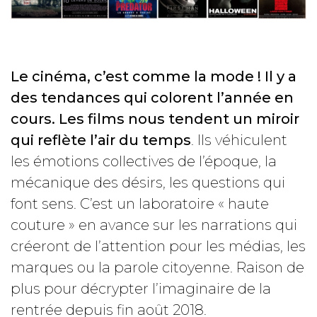
Le cinéma, c’est comme la mode ! Il y a
des tendances qui colorent l’année en
cours. Les films nous tendent un miroir
qui reflète l’air du temps
. Ils véhiculent
les émotions collectives de l’époque, la
mécanique des désirs, les questions qui
font sens. C’est un laboratoire « haute
couture » en avance sur les narrations qui
créeront de l’attention pour les médias, les
marques ou la parole citoyenne. Raison de
plus pour décrypter l’imaginaire de la
rentrée depuis fin août 2018.