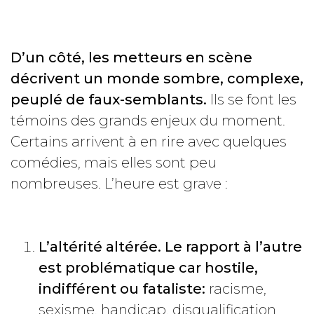
D’un côté, les metteurs en scène
décrivent un monde sombre, complexe,
peuplé de faux-semblants.
Ils se font les
témoins des grands enjeux du moment.
Certains arrivent à en rire avec quelques
comédies, mais elles sont peu
nombreuses. L’heure est grave :
L’altérité altérée. Le rapport à l’autre
est problématique car hostile,
indifférent ou fataliste:
racisme,
sexisme, handicap, disqualification