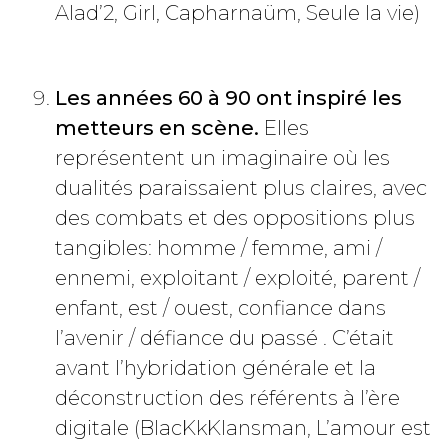
Alad’2, Girl,
Capharnaüm
, Seule la vie)
Les années 60 à 90 ont inspiré les
metteurs en scène.
Elles
représentent un imaginaire où les
dualités paraissaient plus claires, avec
des combats et des oppositions plus
tangibles: homme / femme, ami /
ennemi, exploitant / exploité, parent /
enfant, est / ouest, confiance dans
l’avenir / défiance du passé . C’était
avant l’hybridation générale et la
déconstruction des référents à l’ère
digitale (BlacKkKlansman, L’amour est