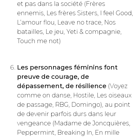
et pas dans la société (Frères
ennemis, Les frères Sisters, I feel Good,
L’amour flou, Leave no trace, Nos
batailles, Le jeu, Yeti & compagnie,
Touch me not)
Les personnages féminins font
preuve de courage, de
dépassement, de résilience
(Voyez
comme on danse, Hostile, Les oiseaux
de passage, RBG, Domingo), au point
de devenir parfois durs dans leur
vengeance (Madame de Joncquières,
Peppermint, Breaking In, En mille