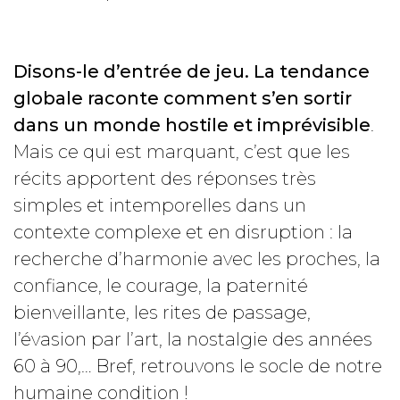
Disons-le d’entrée de jeu. La tendance
globale raconte comment s’en sortir
dans un monde hostile et imprévisible
.
Mais ce qui est marquant, c’est que les
récits apportent des réponses très
simples et intemporelles dans un
contexte complexe et en disruption : la
recherche d’harmonie avec les proches, la
confiance, le courage, la paternité
bienveillante, les rites de passage,
l’évasion par l’art, la nostalgie des années
60 à 90,… Bref, retrouvons le socle de notre
humaine condition !