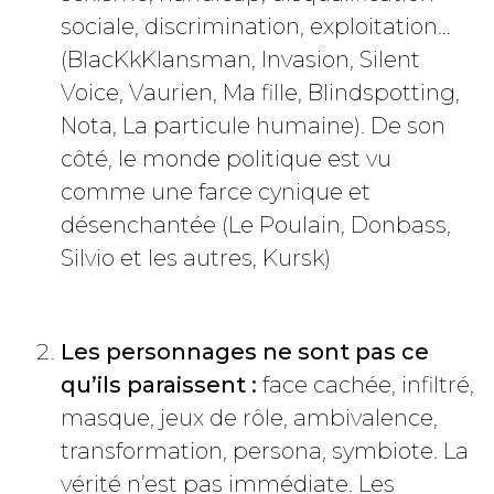
sociale, discrimination, exploitation…
(BlacKkKlansman, Invasion, Silent
Voice, Vaurien, Ma fille, Blindspotting,
Nota, La particule humaine). De son
côté, le monde politique est vu
comme une farce cynique et
désenchantée (Le Poulain, Donbass,
Silvio et les autres, Kursk)
Les personnages ne sont pas ce
qu’ils paraissent :
face cachée, infiltré,
masque, jeux de rôle, ambivalence,
transformation, persona, symbiote. La
vérité n’est pas immédiate. Les