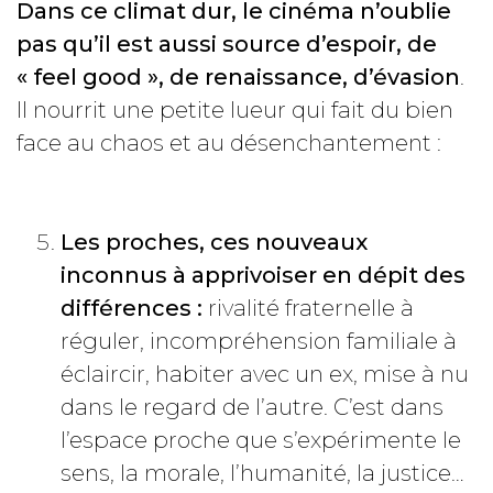
Dans ce climat dur, le cinéma n’oublie
pas qu’il est aussi source d’espoir, de
« feel good », de renaissance, d’évasion
.
Il nourrit une petite lueur qui fait du bien
face au chaos et au désenchantement :
Les proches, ces nouveaux
inconnus à apprivoiser en dépit des
différences :
rivalité fraternelle à
réguler, incompréhension familiale à
éclaircir, habiter avec un ex, mise à nu
dans le regard de l’autre. C’est dans
l’espace proche que s’expérimente le
sens, la morale, l’humanité, la justice…