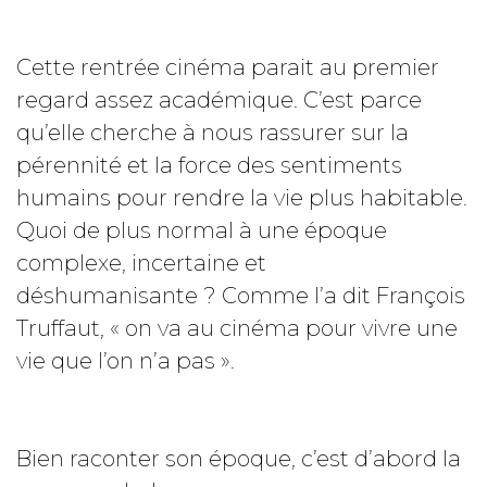
Cette rentrée cinéma parait au premier
regard assez académique. C’est parce
qu’elle cherche à nous rassurer sur la
pérennité et la force des sentiments
humains pour rendre la vie plus habitable.
Quoi de plus normal à une époque
complexe, incertaine et
déshumanisante ? Comme l’a dit François
Truffaut, « on va au cinéma pour vivre une
vie que l’on n’a pas ».
Bien raconter son époque, c’est d’abord la