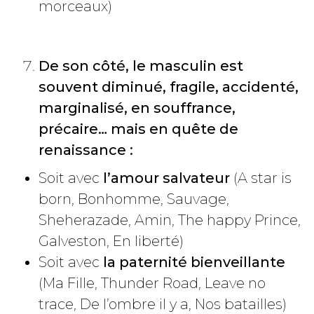
morceaux)
De son côté, le masculin est
souvent diminué, fragile, accidenté,
marginalisé, en souffrance,
précaire… mais en quête de
renaissance :
Soit avec
l’amour salvateur
(A star is
born, Bonhomme, Sauvage,
Sheherazade, Amin, The happy Prince,
Galveston, En liberté)
Soit avec
la paternité bienveillante
(Ma Fille, Thunder Road, Leave no
trace, De l’ombre il y a, Nos batailles)