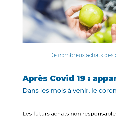
De nombreux achats des c
Après Covid 19 : appar
Dans les mois à venir, le cor
Les futurs achats non responsable