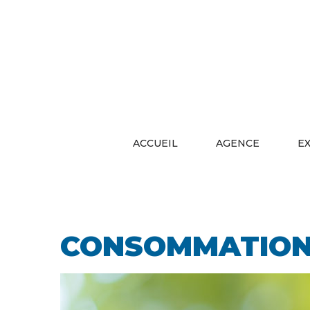
ACCUEIL
AGENCE
E
CONSOMMATION 