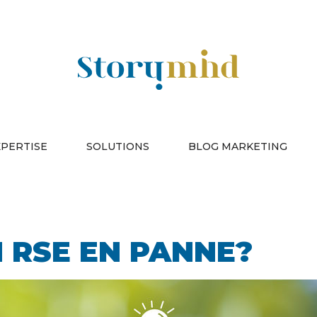
XPERTISE
SOLUTIONS
BLOG MARKETING
RSE EN PANNE?