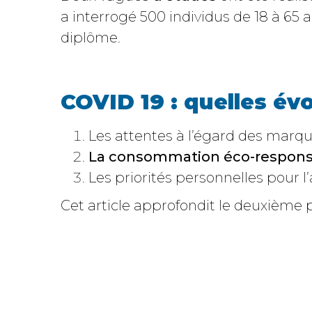
a interrogé 500 individus de 18 à 65 
diplôme.
COVID 19 : quelles évo
Les attentes à l’égard des marq
La consommation éco-respons
Les priorités personnelles pour l’
Cet article approfondit le deuxième p