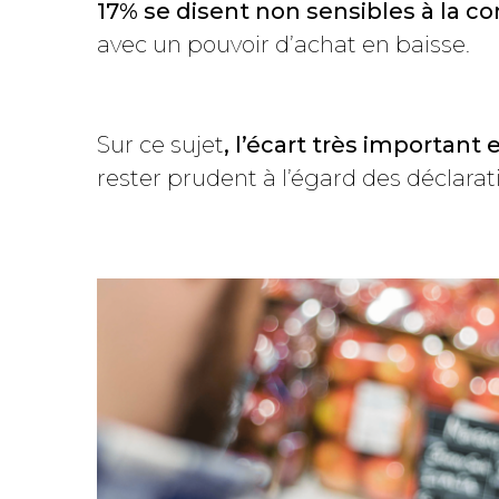
17% se disent non sensibles à la
avec un pouvoir d’achat en baisse.
Sur ce sujet
, l’écart très important
rester prudent à l’égard des déclara