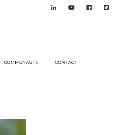
COMMUNAUTÉ
CONTACT