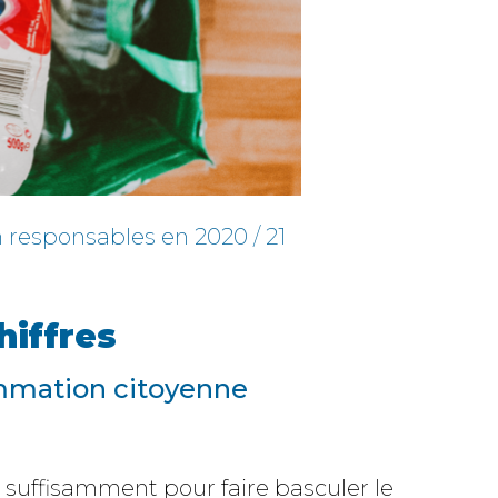
responsables en 2020 / 21
hiffres
sommation citoyenne
 suffisamment pour faire basculer le